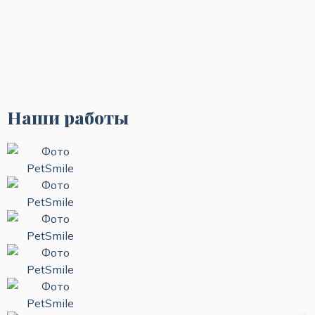
Наши работы