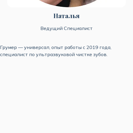
Наталья
Ведущий Специалист
Грумер — универсал, опыт работы с 2019 года,
специалист по ультразвуковой чистке зубов.