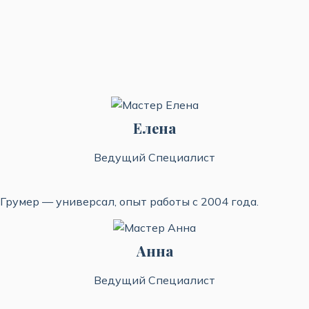
Елена
Ведущий Специалист
Грумер — универсал, опыт работы с 2004 года.
Анна
Ведущий Специалист