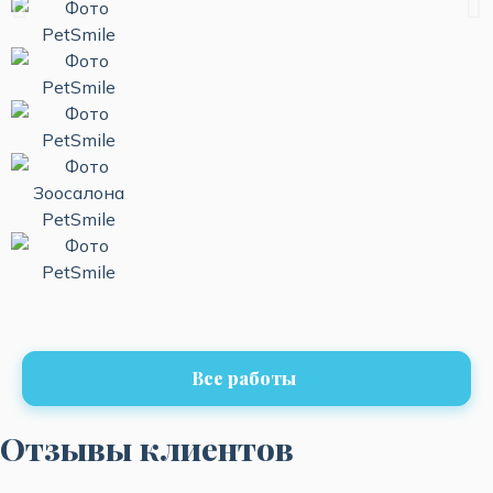
Все работы
Отзывы клиентов