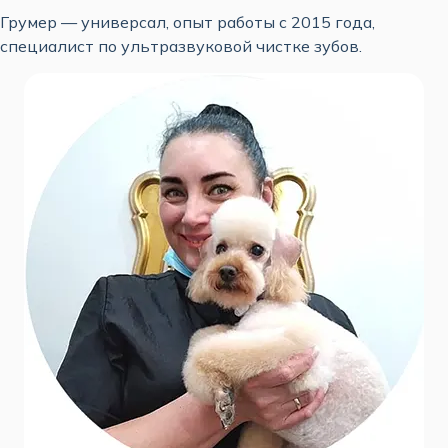
Грумер — универсал, опыт работы с 2015 года,
специалист по ультразвуковой чистке зубов.