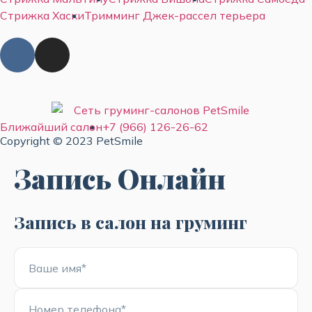
Стрижка Хаски
Тримминг Джек-рассел терьера
Ближайший салон
+7 (966) 126-26-62
Copyright © 2023 PetSmile
Запись Онлайн
Запись в салон на груминг